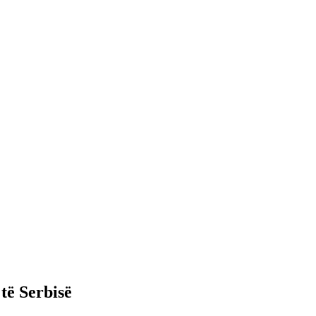
të Serbisë