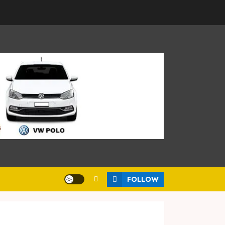
FOLLOW