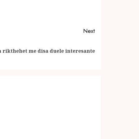
Next
 rikthehet me disa duele interesante