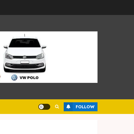
FOLLOW