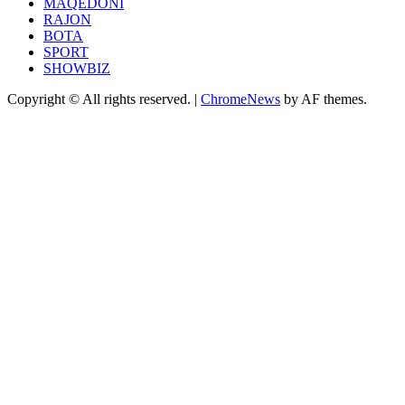
MAQEDONI
RAJON
BOTA
SPORT
SHOWBIZ
Copyright © All rights reserved.
|
ChromeNews
by AF themes.