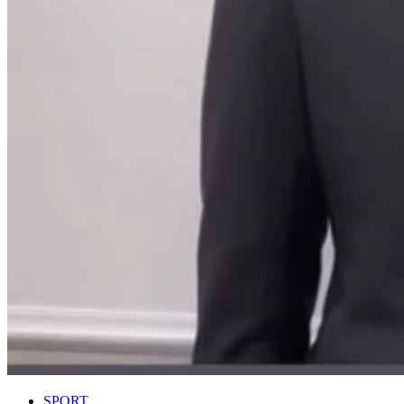
SPORT