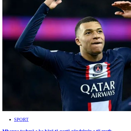
SPORT