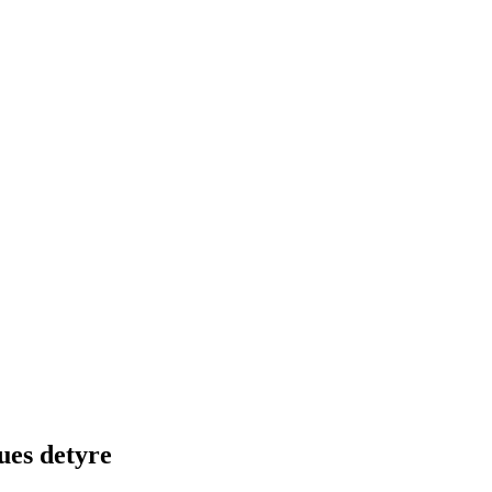
ues detyre