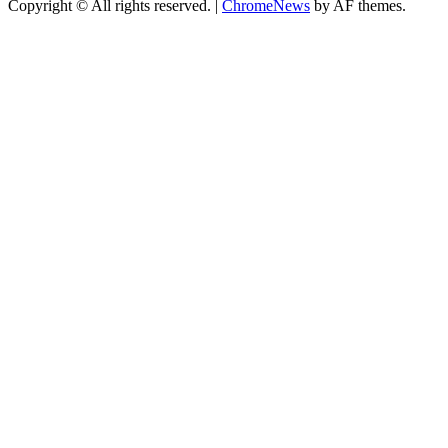
Copyright © All rights reserved.
|
ChromeNews
by AF themes.