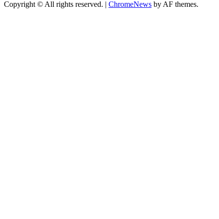
Copyright © All rights reserved.
|
ChromeNews
by AF themes.