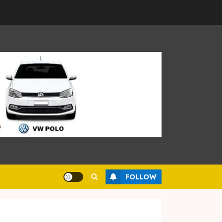
FOLLOW