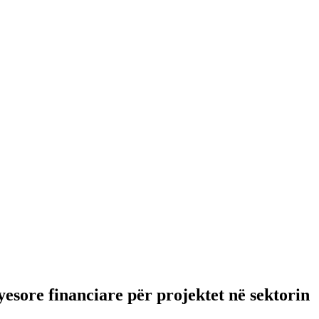
esore financiare për projektet në sektorin