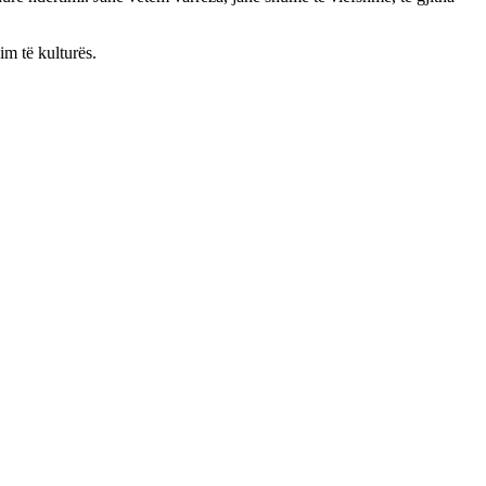
im të kulturës.