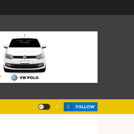
FOLLOW