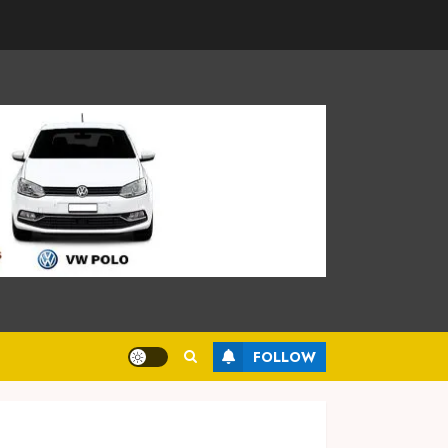
FOLLOW