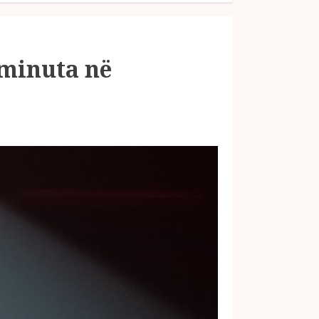
 minuta në