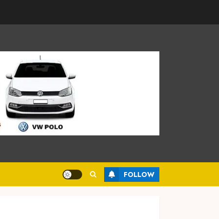
FOLLOW