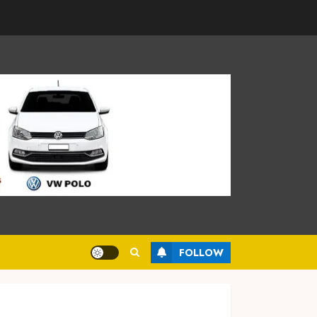
FOLLOW