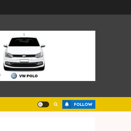
FOLLOW