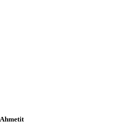
 Ahmetit