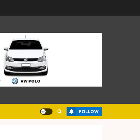
FOLLOW