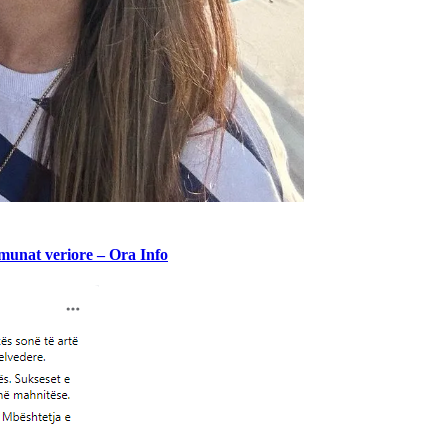
komunat veriore – Ora Info