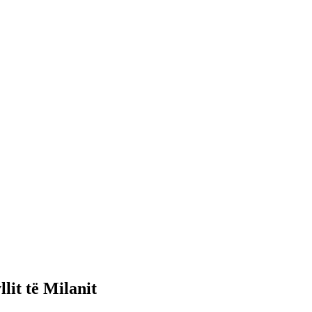
lit të Milanit