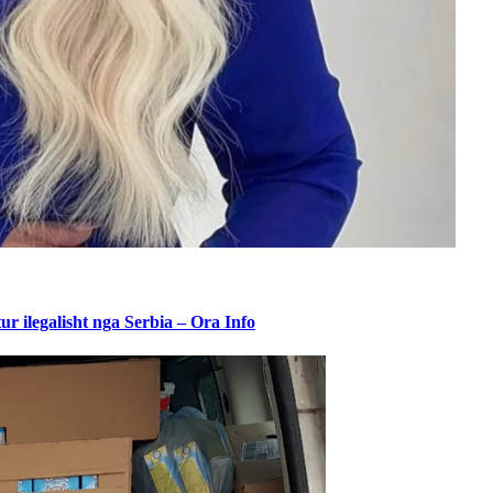
ur ilegalisht nga Serbia – Ora Info