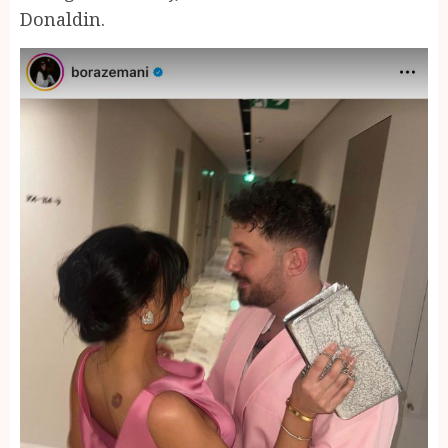
Donaldin.