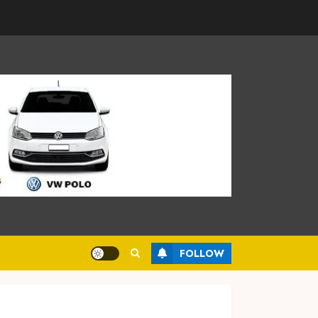
FOLLOW