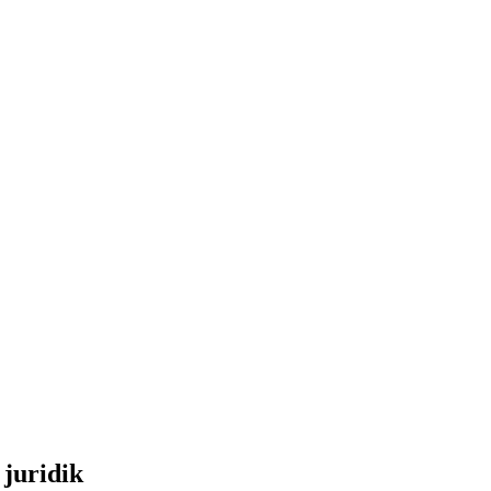
 juridik