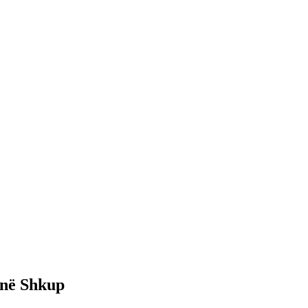
 në Shkup