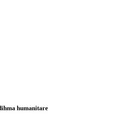
 ndihma humanitare