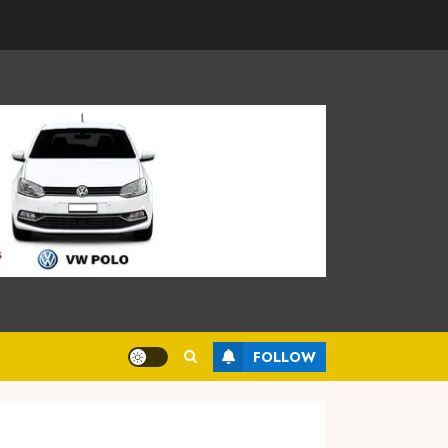
FOLLOW