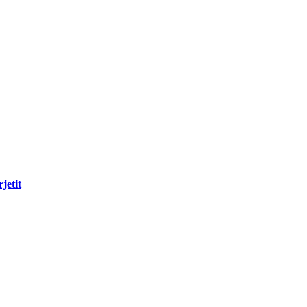
jetit