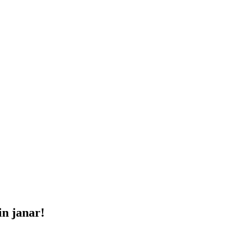
in janar!