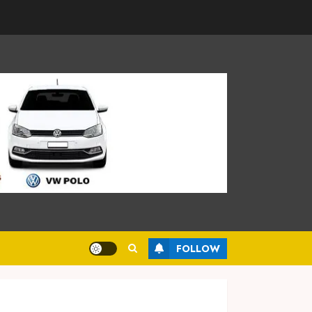
FOLLOW